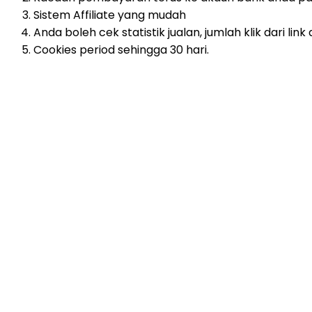
Sistem Affiliate yang mudah
Anda boleh cek statistik jualan, jumlah klik dari l
Cookies period sehingga 30 hari.