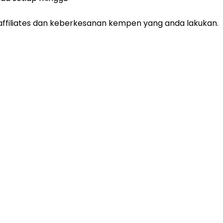
ink affiliates dan keberkesanan kempen yang anda lakukan.