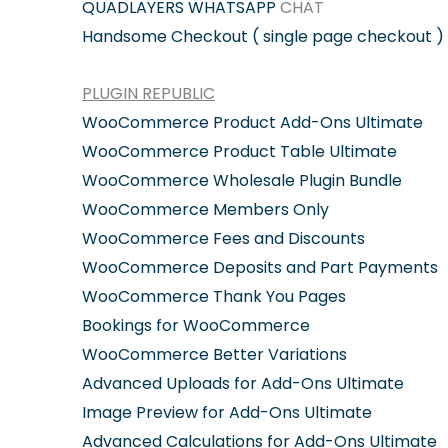
QUADLAYERS WHATSAPP
CHAT
Handsome Checkout ( single page checkout )
PLUGIN REPUBLIC
WooCommerce Product Add-Ons Ultimate
WooCommerce Product Table Ultimate
WooCommerce Wholesale Plugin Bundle
WooCommerce Members Only
WooCommerce Fees and Discounts
WooCommerce Deposits and Part Payments
WooCommerce Thank You Pages
Bookings for WooCommerce
WooCommerce Better Variations
Advanced Uploads for Add-Ons Ultimate
Image Preview for Add-Ons Ultimate
Advanced Calculations for Add-Ons Ultimate