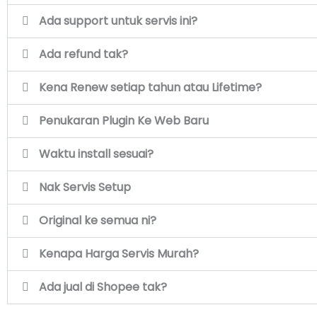
Ada support untuk servis ini?
Ada refund tak?
Kena Renew setiap tahun atau Lifetime?
Penukaran Plugin Ke Web Baru
Waktu install sesuai?
Nak Servis Setup
Original ke semua ni?
Kenapa Harga Servis Murah?
Ada jual di Shopee tak?