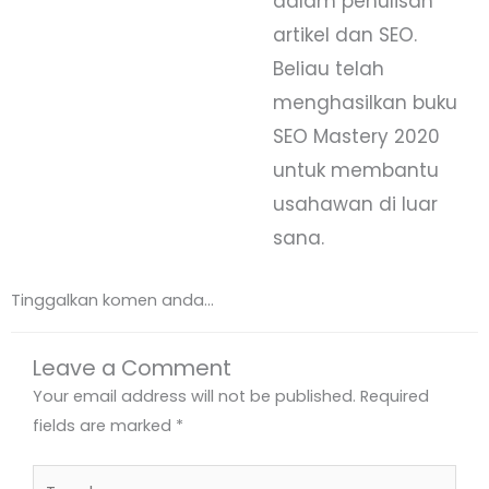
dalam penulisan
artikel dan SEO.
Beliau telah
menghasilkan buku
SEO Mastery 2020
untuk membantu
usahawan di luar
sana.
Tinggalkan komen anda...
Leave a Comment
Your email address will not be published.
Required
fields are marked
*
Type