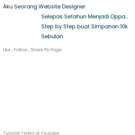
Aku Seorang Website Designer
Selepas Setahun Menjadi Oppa…
Step by Step buat Simpanan 10k
Sebulan
Like , Follow , Share Fb Page
Tutorial Terkini di Youtube