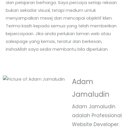
dan pelajaran berharga. Saya percaya setiap rekaan
bukan sekadar visual, tetapi medium untuk
menyampaikan mesej dan mencapai objektif klien.
Terima kasih kepada semua yang telah memberikan
kepercayaan. Jika anda perlukan laman web atau
salespage yang kemas, teratur dan berkesan,
inshaAllah saya sedia membantu bila diperlukan.
Adam
Jamaludin
Adam Jamaludin
adalah Professional
Website Developer.