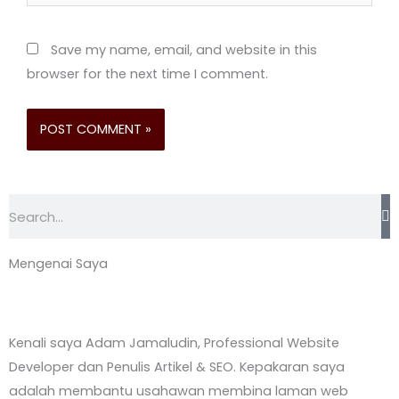
Save my name, email, and website in this
browser for the next time I comment.
Search
Mengenai Saya
Kenali saya Adam Jamaludin, Professional Website
Developer dan Penulis Artikel & SEO. Kepakaran saya
adalah membantu usahawan membina laman web