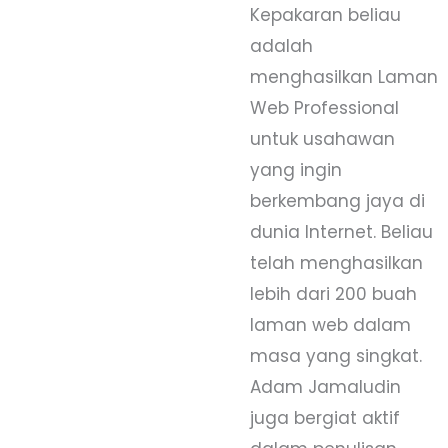
Kepakaran beliau
adalah
menghasilkan Laman
Web Professional
untuk usahawan
yang ingin
berkembang jaya di
dunia Internet. Beliau
telah menghasilkan
lebih dari 200 buah
laman web dalam
masa yang singkat.
Adam Jamaludin
juga bergiat aktif