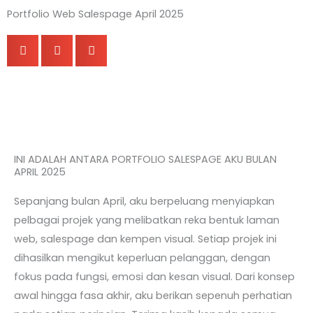
Portfolio Web Salespage April 2025
INI ADALAH ANTARA PORTFOLIO SALESPAGE AKU BULAN
APRIL 2025
Sepanjang bulan April, aku berpeluang menyiapkan
pelbagai projek yang melibatkan reka bentuk laman
web, salespage dan kempen visual. Setiap projek ini
dihasilkan mengikut keperluan pelanggan, dengan
fokus pada fungsi, emosi dan kesan visual. Dari konsep
awal hingga fasa akhir, aku berikan sepenuh perhatian