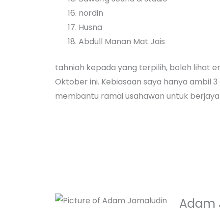
nordin
Husna
Abdull Manan Mat Jais
tahniah kepada yang terpilih, boleh lihat
Oktober ini. Kebiasaan saya hanya ambil 3 or
membantu ramai usahawan untuk berjaya 
Adam 