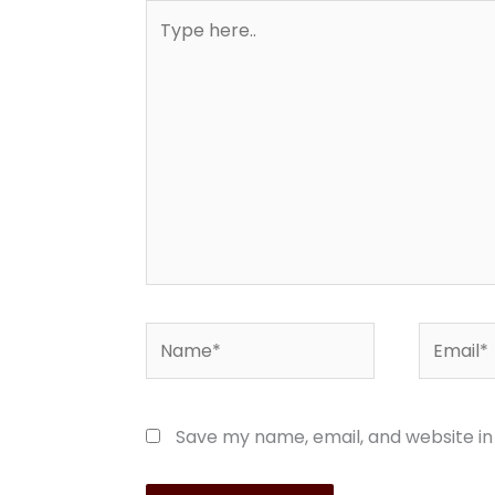
Type
here..
Name*
Email*
Save my name, email, and website in