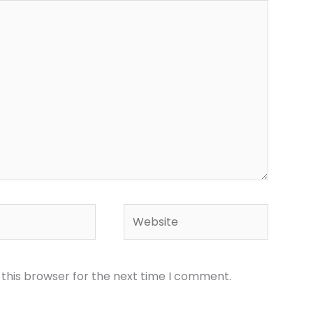
Website
 this browser for the next time I comment.