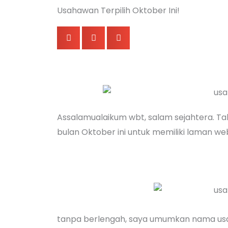
Usahawan Terpilih Oktober Ini!
Assalamualaikum wbt, salam sejahtera. T
bulan Oktober ini untuk memiliki laman w
tanpa berlengah, saya umumkan nama usa