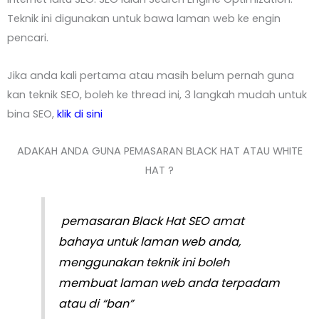
Teknik ini digunakan untuk bawa laman web ke engin
pencari.
Jika anda kali pertama atau masih belum pernah guna
kan teknik SEO, boleh ke thread ini, 3 langkah mudah untuk
bina SEO,
klik di sini
ADAKAH ANDA GUNA PEMASARAN BLACK HAT ATAU WHITE
HAT ?
pemasaran Black Hat SEO amat
bahaya untuk laman web anda,
menggunakan teknik ini boleh
membuat laman web anda terpadam
atau di “ban”