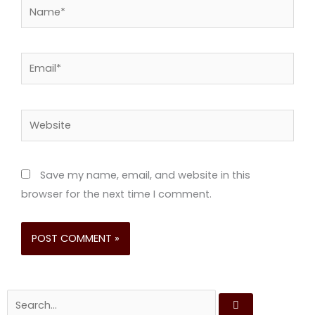
Name*
Email*
Website
Save my name, email, and website in this
browser for the next time I comment.
Search