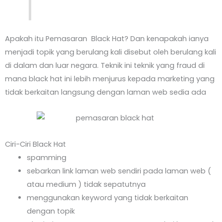
Apakah itu Pemasaran Black Hat? Dan kenapakah ianya
menjadi topik yang berulang kali disebut oleh berulang kali
di dalam dan luar negara. Teknik ini teknik yang fraud di
mana black hat ini lebih menjurus kepada marketing yang
tidak berkaitan langsung dengan laman web sedia ada
Ciri-Ciri Black Hat
spamming
sebarkan link laman web sendiri pada laman web (
atau medium ) tidak sepatutnya
menggunakan keyword yang tidak berkaitan
dengan topik