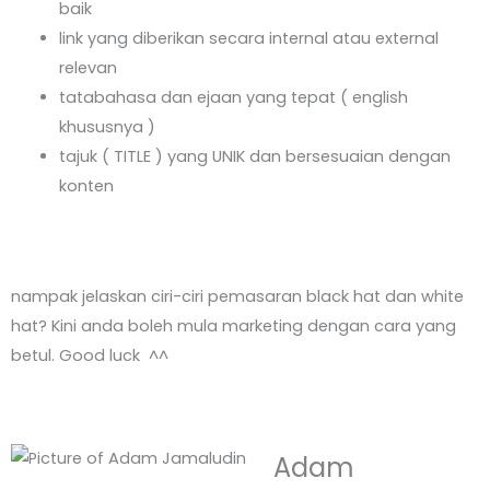
baik
link yang diberikan secara internal atau external
relevan
tatabahasa dan ejaan yang tepat ( english
khususnya )
tajuk ( TITLE ) yang UNIK dan bersesuaian dengan
konten
nampak jelaskan ciri-ciri pemasaran black hat dan white
hat? Kini anda boleh mula marketing dengan cara yang
betul. Good luck ^^
Adam