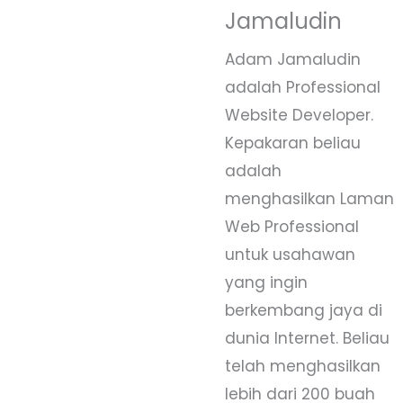
Jamaludin
Adam Jamaludin
adalah Professional
Website Developer.
Kepakaran beliau
adalah
menghasilkan Laman
Web Professional
untuk usahawan
yang ingin
berkembang jaya di
dunia Internet. Beliau
telah menghasilkan
lebih dari 200 buah