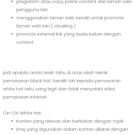
plagiarism atau copy paste content dari laman web
pengguna lain
menggunakan laman web sendiri untuk promote
laman web lain ( cloaking )
promote external link yang tiada kaitan dengan
content
jadi apabila anda telah tahu di atas ialah teknik
pemasaran black hat, beralih lah kepada pemasaran
white hat iaitu yang legit dan tidak menyalahi etika
pemasaran internet.
Ciri-Ciri White Hat
Konten yang relevan dan berkaitan dengan topik
imej yang digunakan dalam konten dilabel dengan