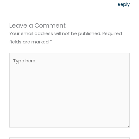
Reply
Leave a Comment
Your email address will not be published.
Required
fields are marked
*
Type
here..