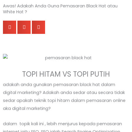
Awas! Adakah Anda Guna Pemasaran Black Hat atau
White Hat ?
TOPI HITAM VS TOPI PUTIH
adakah anda gunakan pemasaran black hat dalam
digital marketing? Adakah anda sedar atau secara tidak
sedar apakah teknik topi hitam dalam pemasaran online
aka digital marketing?
dalam topik kali ini , lebih menjurus kepada pemasaran
internet iaitu SEO. SEO ialah Search Engine Optimization.