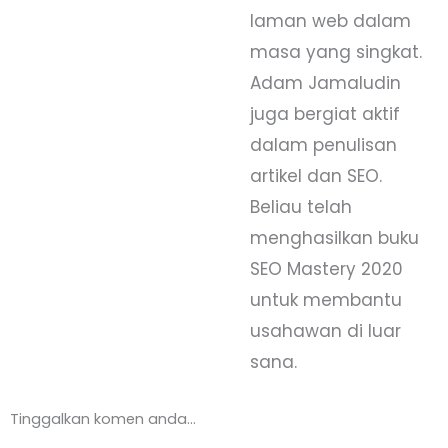
laman web dalam
masa yang singkat.
Adam Jamaludin
juga bergiat aktif
dalam penulisan
artikel dan SEO.
Beliau telah
menghasilkan buku
SEO Mastery 2020
untuk membantu
usahawan di luar
sana.
Tinggalkan komen anda...