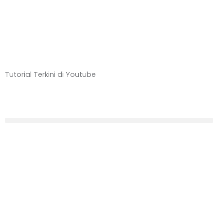
Tutorial Terkini di Youtube