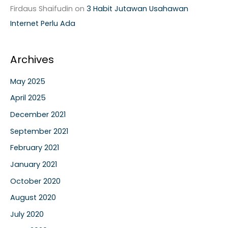
Firdaus Shaifudin
on
3 Habit Jutawan Usahawan
Internet Perlu Ada
Archives
May 2025
April 2025
December 2021
September 2021
February 2021
January 2021
October 2020
August 2020
July 2020