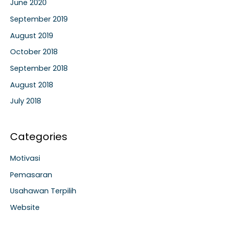
June 2020
September 2019
August 2019
October 2018
September 2018
August 2018
July 2018
Categories
Motivasi
Pemasaran
Usahawan Terpilih
Website